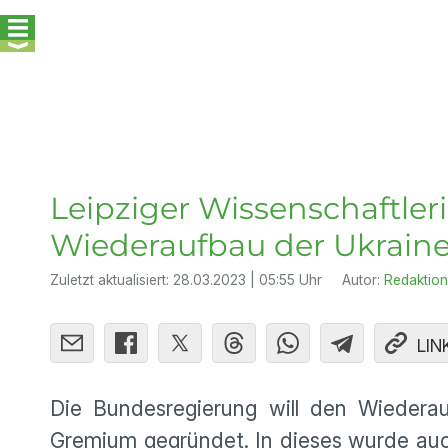
Leipziger Wissenschaftle
Wiederaufbau der Ukrain
Zuletzt aktualisiert:
28.03.2023 | 05:55 Uhr
Autor:
Redaktion
LIN
Die Bundesregierung will den Wiederau
Gremium gegründet. In dieses wurde auch 