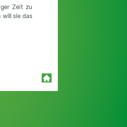
iger Zeit zu
will sie das