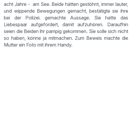
acht Jahre - am See. Beide hätten gestöhnt, immer lauter,
und wippende Bewegungen gemacht, bestätigte sie ihre
bei der Polizei. gemachte Aussage. Sie hatte das
Liebespaar aufgefordert, damit aufzuhören. Daraufhin
seien die Beiden ihr pampig gekommen. Sie solle sich nicht
so haben, könne ja mitmachen. Zum Beweis machte die
Mutter ein Foto mit ihrem Handy.