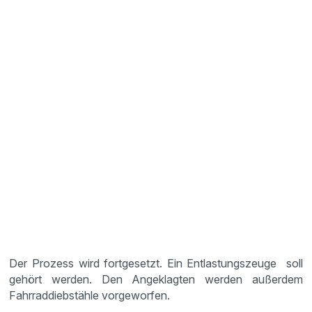
Der Prozess wird fortgesetzt. Ein Entlastungszeuge soll
gehört werden. Den Angeklagten werden außerdem
Fahrraddiebstähle vorgeworfen.