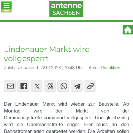
Lindenauer Markt wird
vollgesperrt
Zuletzt aktualisiert:
22.01.2023 | 10:48 Uhr
Autor:
Redaktion
Der Lindenauer Markt wird wieder zur Baustelle. Ab
Montag wird der Markt von der
Demmeringstraße kommend vollgesperrt. Und gleichzeitig
wird die Odermannstraße enger. Hier muss an den
Bahnstromanlagen gearbeitet werden. Die Arbeiten sollen