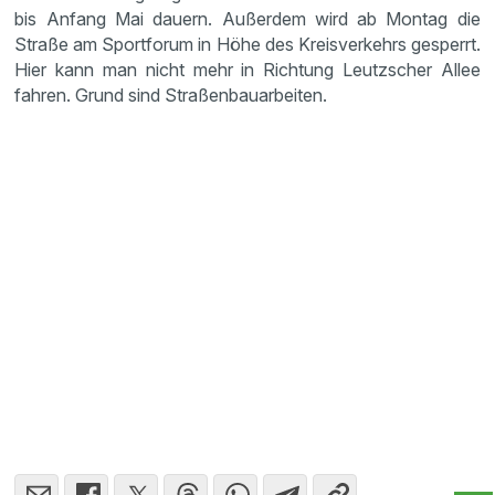
bis Anfang Mai dauern. Außerdem wird ab Montag die
Straße am Sportforum in Höhe des Kreisverkehrs gesperrt.
Hier kann man nicht mehr in Richtung Leutzscher Allee
fahren. Grund sind Straßenbauarbeiten.