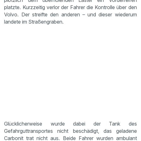
plötzlich dem überholenden Laster ein Vorderreifen
platzte. Kurzzeitig verlor der Fahrer die Kontrolle über den
Volvo. Der streifte den anderen – und dieser wiederum
landete im Straßengraben.
Glücklicherweise wurde dabei der Tank des
Gefahrguttransportes nicht beschädigt, das geladene
Carbonit trat nicht aus. Beide Fahrer wurden ambulant