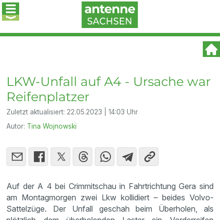
LKW-Unfall auf A4 - Ursache war
Reifenplatzer
Zuletzt aktualisiert:
22.05.2023 | 14:03 Uhr
Autor:
Tina Wojnowski
Auf der A 4 bei Crimmitschau in Fahrtrichtung Gera sind
am Montagmorgen zwei Lkw kollidiert – beides Volvo-
Sattelzüge. Der Unfall geschah beim Überholen, als