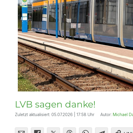
LVB sagen danke!
Zuletzt aktualisiert:
05.07.2026 | 17:58 Uhr
Autor:
Michael D