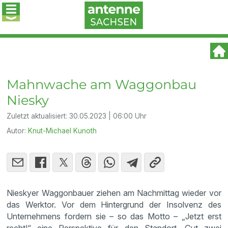
Mahnwache am Waggonbau
Niesky
Zuletzt aktualisiert:
30.05.2023 | 06:00 Uhr
Autor:
Knut-Michael Kunoth
Nieskyer Waggonbauer ziehen am Nachmittag wieder vor
das Werktor. Vor dem Hintergrund der Insolvenz des
Unternehmens fordern sie – so das Motto – „Jetzt erst