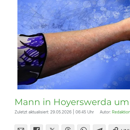
Mann in Hoyerswerda um 1
Zuletzt aktualisiert:
29.05.2026 | 06:45 Uhr
Autor:
Redaktio