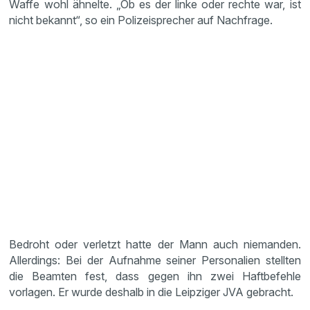
Waffe wohl ähnelte. „Ob es der linke oder rechte war, ist
nicht bekannt“, so ein Polizeisprecher auf Nachfrage.
Bedroht oder verletzt hatte der Mann auch niemanden.
Allerdings: Bei der Aufnahme seiner Personalien stellten
die Beamten fest, dass gegen ihn zwei Haftbefehle
vorlagen. Er wurde deshalb in die Leipziger JVA gebracht.