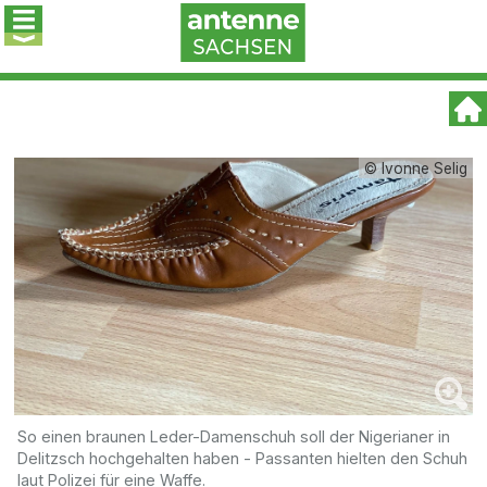
© Ivonne Selig
So einen braunen Leder-Damenschuh soll der Nigerianer in
Delitzsch hochgehalten haben - Passanten hielten den Schuh
laut Polizei für eine Waffe.