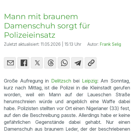
Mann mit braunem
Damenschuh sorgt für
Polizeieinsatz
Zuletzt aktualisiert:
11.05.2026 | 15:13 Uhr
Autor:
Frank Selig
Große Aufregung in
Delitzsch
bei
Leipzig
: Am Sonntag,
kurz nach Mittag, ist die Polizei in die Kleinstadt gerufen
worden, weil ein Mann auf der Laueschen Straße
herumschreien würde und angeblich eine Waffe dabei
habe. Polizisten stellten vor Ort einen Nigerianer (33) fest,
auf den die Beschreibung passte. Allerdings habe er keine
gefährlichen Gegenstände dabei gehabt. Nur einen
Damenschuh aus braunem Leder, der der beschriebenen