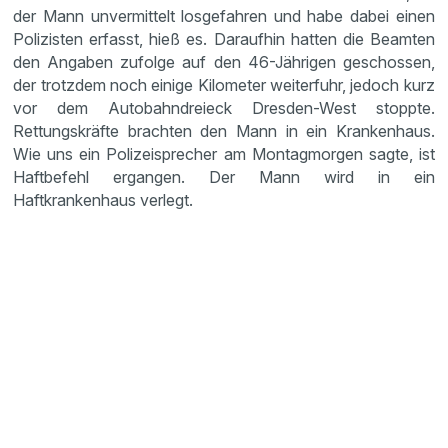
der Mann unvermittelt losgefahren und habe dabei einen
Polizisten erfasst, hieß es. Daraufhin hatten die Beamten
den Angaben zufolge auf den 46-Jährigen geschossen,
der trotzdem noch einige Kilometer weiterfuhr, jedoch kurz
vor dem Autobahndreieck Dresden-West stoppte.
Rettungskräfte brachten den Mann in ein Krankenhaus.
Wie uns ein Polizeisprecher am Montagmorgen sagte, ist
Haftbefehl ergangen. Der Mann wird in ein
Haftkrankenhaus verlegt.