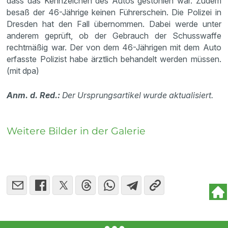
dass das Kennzeichen des Autos gestohlen war. Zudem
besaß der 46-Jährige keinen Führerschein. Die Polizei in
Dresden hat den Fall übernommen. Dabei werde unter
anderem geprüft, ob der Gebrauch der Schusswaffe
rechtmäßig war. Der von dem 46-Jährigen mit dem Auto
erfasste Polizist habe ärztlich behandelt werden müssen.
(mit dpa)
Anm. d. Red.:
Der Ursprungsartikel wurde aktualisiert.
Weitere Bilder in der Galerie