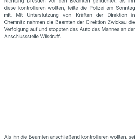
Richtung Dresden vor den Beamten geflüchtet, als ihn
diese kontrollieren wollten, teilte die Polizei am Sonntag
mit. Mit Unterstützung von Kräften der Direktion in
Chemnitz nahmen die Beamten der Direktion Zwickau die
Verfolgung auf und stoppten das Auto des Mannes an der
Anschlussstelle Wilsdruff.
Als ihn die Beamten anschließend kontrollieren wollten, sei