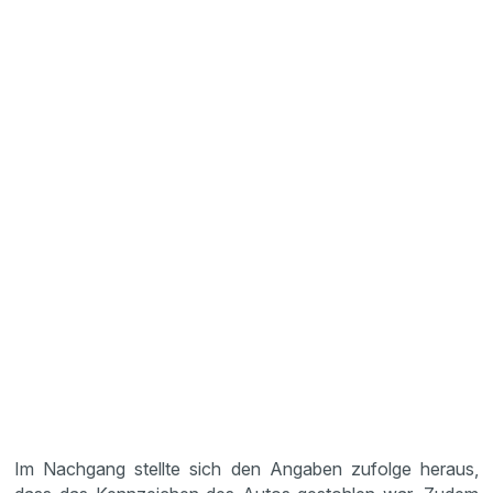
Im Nachgang stellte sich den Angaben zufolge heraus,