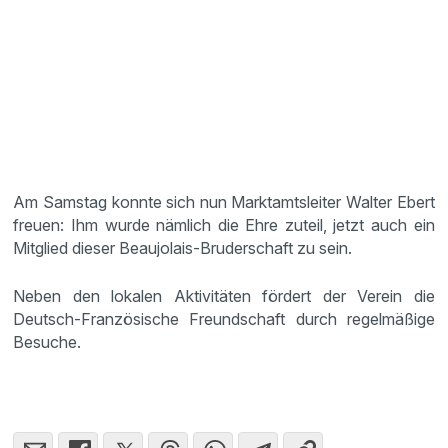
Am Samstag konnte sich nun Marktamtsleiter Walter Ebert
freuen: Ihm wurde nämlich die Ehre zuteil, jetzt auch ein
Mitglied dieser Beaujolais-Bruderschaft zu sein.
Neben den lokalen Aktivitäten fördert der Verein die
Deutsch-Französische Freundschaft durch regelmäßige
Besuche.