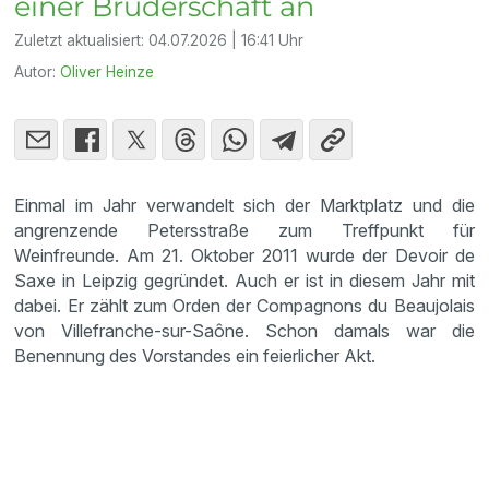
einer Bruderschaft an
Zuletzt aktualisiert:
04.07.2026 | 16:41 Uhr
Autor:
Oliver Heinze
Einmal im Jahr verwandelt sich der Marktplatz und die
angrenzende Petersstraße zum Treffpunkt für
Weinfreunde. Am 21. Oktober 2011 wurde der Devoir de
Saxe in Leipzig gegründet. Auch er ist in diesem Jahr mit
dabei. Er zählt zum Orden der Compagnons du Beaujolais
von Villefranche-sur-Saône. Schon damals war die
Benennung des Vorstandes ein feierlicher Akt.