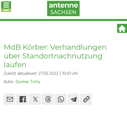
MdB Körber: Verhandlungen
über Standortnachnutzung
laufen
Zuletzt aktualisiert:
27.05.2022 | 10:41 Uhr
Autor:
Gunnar Tichy