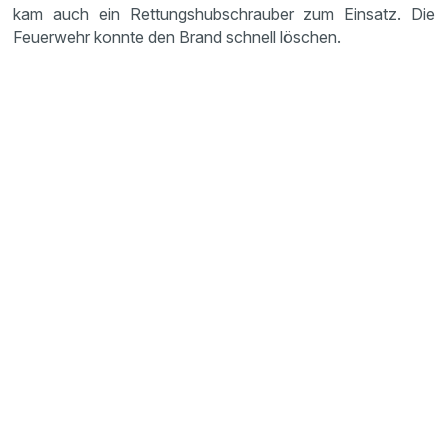
kam auch ein Rettungshubschrauber zum Einsatz. Die
Feuerwehr konnte den Brand schnell löschen.