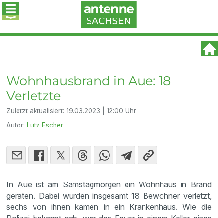
Wohnhausbrand in Aue: 18
Verletzte
Zuletzt aktualisiert:
19.03.2023 | 12:00 Uhr
Autor:
Lutz Escher
In Aue ist am Samstagmorgen ein Wohnhaus in Brand
geraten. Dabei wurden insgesamt 18 Bewohner verletzt,
sechs von ihnen kamen in ein Krankenhaus. Wie die