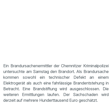
Ein Brandursachenermittler der Chemnitzer Kriminalpolizei
untersuchte am Samstag den Brandort. Als Brandursache
kommen sowohl ein technischer Defekt an einem
Elektrogerät als auch eine fahrlässige Brandentstehung in
Betracht. Eine Brandstiftung wird ausgeschlossen. Die
weiteren Ermittlungen laufen. Der Sachschaden wird
derzeit auf mehrere Hunderttausend Euro geschätzt.