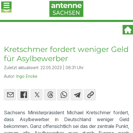
Kretschmer fordert weniger Geld
für Asylbewerber
Zuletzt aktualisiert:
22.05.2023 | 06:31 Uhr
Autor:
Ingo Encke
Sachsens Ministerpräsident Michael Kretschmer fordert,
dass Asylbewerber in Deutschland weniger Geld
bekommen. Ganz offensichtlich sei das der zentrale Punkt,