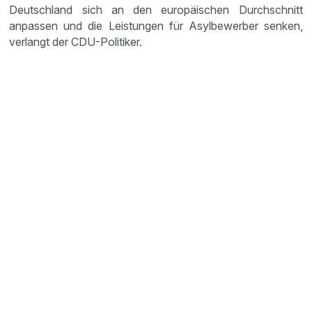
Deutschland sich an den europäischen Durchschnitt
anpassen und die Leistungen für Asylbewerber senken,
verlangt der CDU-Politiker.