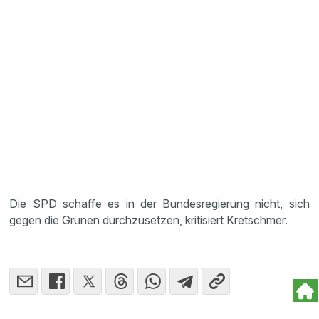
Die SPD schaffe es in der Bundesregierung nicht, sich
gegen die Grünen durchzusetzen, kritisiert Kretschmer.