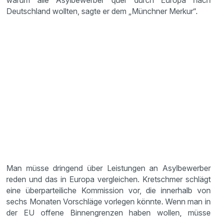
warum alle Asylbewerber quer durch Europa nach
Deutschland wollten, sagte er dem „Münchner Merkur“.
Man müsse dringend über Leistungen an Asylbewerber
reden und das in Europa vergleichen. Kretschmer schlägt
eine überparteiliche Kommission vor, die innerhalb von
sechs Monaten Vorschläge vorlegen könnte. Wenn man in
der EU offene Binnengrenzen haben wollen, müsse