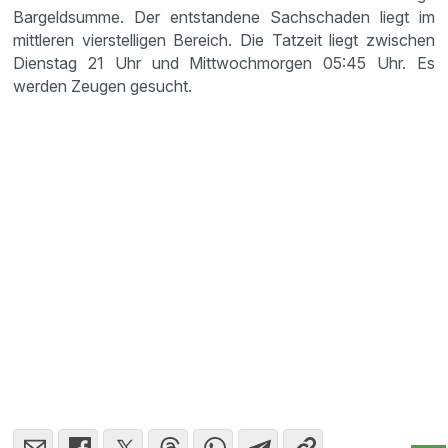
Bargeldsumme. Der entstandene Sachschaden liegt im
mittleren vierstelligen Bereich. Die Tatzeit liegt zwischen
Dienstag 21 Uhr und Mittwochmorgen 05:45 Uhr. Es
werden Zeugen gesucht.