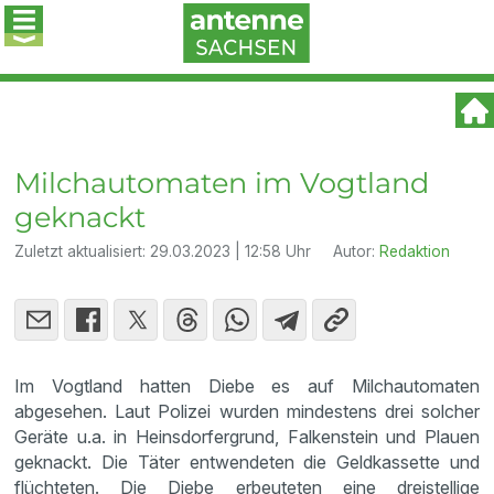
Milchautomaten im Vogtland
geknackt
Zuletzt aktualisiert:
29.03.2023 | 12:58 Uhr
Autor:
Redaktion
Im Vogtland hatten Diebe es auf Milchautomaten
abgesehen. Laut Polizei wurden mindestens drei solcher
Geräte u.a. in Heinsdorfergrund, Falkenstein und Plauen
geknackt. Die Täter entwendeten die Geldkassette und
flüchteten. Die Diebe erbeuteten eine dreistellige