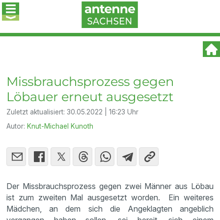
Missbrauchsprozess gegen
Löbauer erneut ausgesetzt
Zuletzt aktualisiert:
30.05.2022 | 16:23 Uhr
Autor:
Knut-Michael Kunoth
Der Missbrauchsprozess gegen zwei Männer aus Löbau
ist zum zweiten Mal ausgesetzt worden. Ein weiteres
Mädchen, an dem sich die Angeklagten angeblich