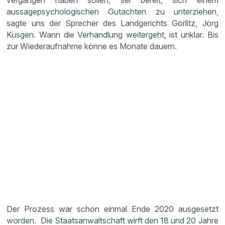
vergangen haben sollen, sei bereit, sich einem
aussagepsychologischen Gutachten zu unterziehen,
sagte uns der Sprecher des Landgerichts Görlitz, Jörg
Küsgen. Wann die Verhandlung weitergeht, ist unklar. Bis
zur Wiederaufnahme könne es Monate dauern.
Der Prozess war schon einmal Ende 2020 ausgesetzt
worden. Die Staatsanwaltschaft wirft den 18 und 20 Jahre