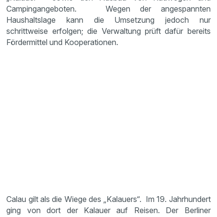
Campingangeboten. Wegen der angespannten
Haushaltslage kann die Umsetzung jedoch nur
schrittweise erfolgen; die Verwaltung prüft dafür bereits
Fördermittel und Kooperationen.
Calau gilt als die Wiege des „Kalauers“. Im 19. Jahrhundert
ging von dort der Kalauer auf Reisen. Der Berliner