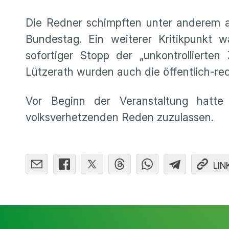
Die Redner schimpften unter anderem a
Bundestag. Ein weiterer Kritikpunkt w
sofortiger Stopp der „unkontrollierte
Lützerath wurden auch die öffentlich-rech
Vor Beginn der Veranstaltung hatte 
volksverhetzenden Reden zuzulassen.
LIN