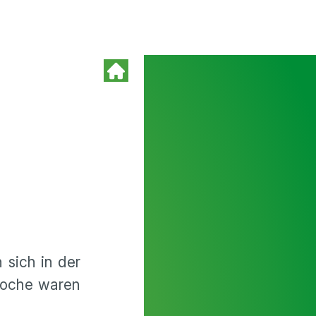
sich in der
Woche waren