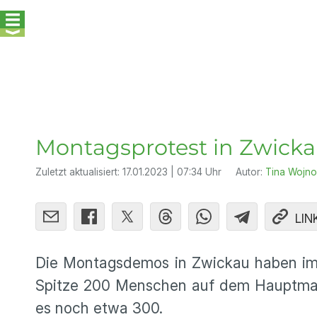
Montagsprotest in Zwickau
Zuletzt aktualisiert:
17.01.2023 | 07:34 Uhr
Autor:
Tina Wojno
LIN
Die Montagsdemos in Zwickau haben imm
Spitze 200 Menschen auf dem Hauptmark
es noch etwa 300.