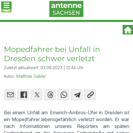
Mopedfahrer bei Unfall in
Dresden schwer verletzt
Zuletzt aktualisiert:
03.06.2023 | 12:44 Uhr
Autor:
Matthias Gabler
Bei einem Unfall am Emerich-Ambros-Ufer in Dresden ist
ein Mopedfahrer lebensgefährlich verletzt worden. Er war
nach Informationen unseres Reporters am späten