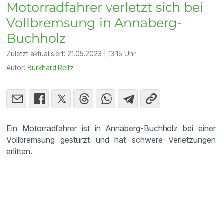
Motorradfahrer verletzt sich bei
Vollbremsung in Annaberg-
Buchholz
Zuletzt aktualisiert:
21.05.2023 | 13:15 Uhr
Autor:
Burkhard Reitz
Ein Motorradfahrer ist in Annaberg-Buchholz bei einer
Vollbremsung gestürzt und hat schwere Verletzungen
erlitten.