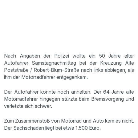
Nach Angaben der Polizei wollte ein 50 Jahre alter
Autofahrer Samstagnachmittag bei der Kreuzung Alte
Poststraße / Robert-Blum-Straße nach links abbiegen, als
ihm der Motorradfahrer entgegenkam.
Der Autofahrer konnte noch anhalten. Der 64 Jahre alte
Motorradfahrer hingegen stürzte beim Bremsvorgang und
verletzte sich schwer.
Zum Zusammenstoß von Motorrad und Auto kam es nicht.
Der Sachschaden liegt bei etwa 1.500 Euro.