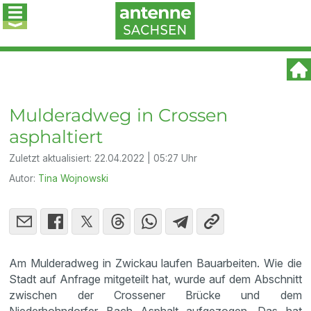
Mulderadweg in Crossen
asphaltiert
Zuletzt aktualisiert:
22.04.2022 | 05:27 Uhr
Autor:
Tina Wojnowski
Am Mulderadweg in Zwickau laufen Bauarbeiten. Wie die
Stadt auf Anfrage mitgeteilt hat, wurde auf dem Abschnitt
zwischen der Crossener Brücke und dem