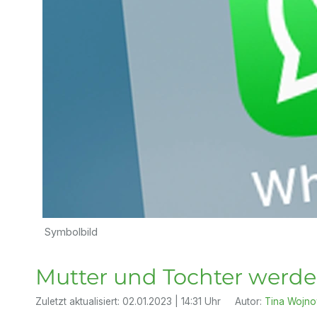
Symbolbild
Mutter und Tochter werd
Zuletzt aktualisiert:
02.01.2023 | 14:31 Uhr
Autor:
Tina Wojno