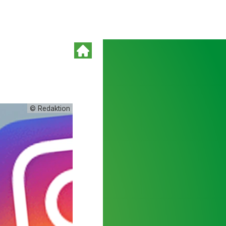
© Redaktion