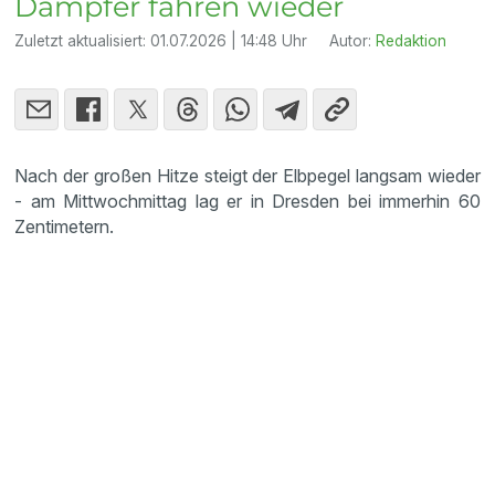
Dampfer fahren wieder
Zuletzt aktualisiert:
01.07.2026 | 14:48 Uhr
Autor:
Redaktion
Nach der großen Hitze steigt der Elbpegel langsam wieder
- am Mittwochmittag lag er in Dresden bei immerhin 60
Zentimetern.