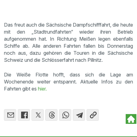
Das freut auch die Sächsische Dampfschifffahrt, die heute
mit den „Stadtrundfahrten“ wieder ihren Betrieb
aufgenommen hat. In Richtung Meißen legen ebenfalls
Schiffe ab. Alle anderen Fahrten fallen bis Donnerstag
noch aus, dazu gehören die Touren in die Sächsische
Schweiz und die Schlösserfahrt nach Pillnitz.
Die Weiße Flotte hofft, dass sich die Lage am
Wochenende weiter entspannt. Aktuelle Infos zu den
Fahrten gibt es
hier.