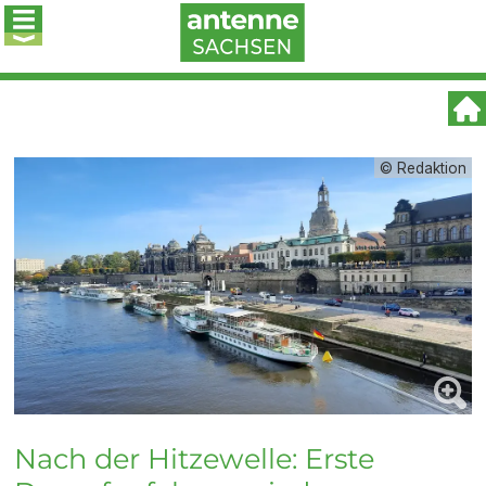
© Redaktion
Nach der Hitzewelle: Erste