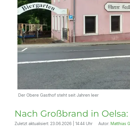
Der Obere Gasthof steht seit Jahren leer
Nach Großbrand in Oelsa:
Zuletzt aktualisiert:
23.06.2026 | 14:44 Uhr
Autor:
Matthias G