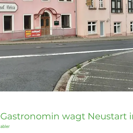
 Gastronomin wagt Neustart 
abler