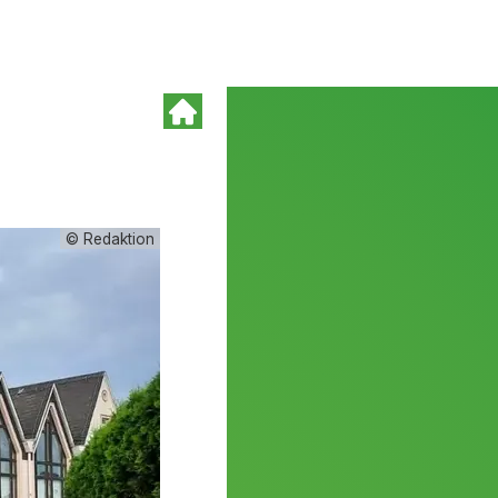
© Redaktion