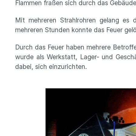
Flammen fraßen sich durch das Gebäude 
Mit mehreren Strahlrohren gelang es d
mehreren Stunden konnte das Feuer gel
Durch das Feuer haben mehrere Betroffen
wurde als Werkstatt, Lager- und Gesch
dabei, sich einzurichten.