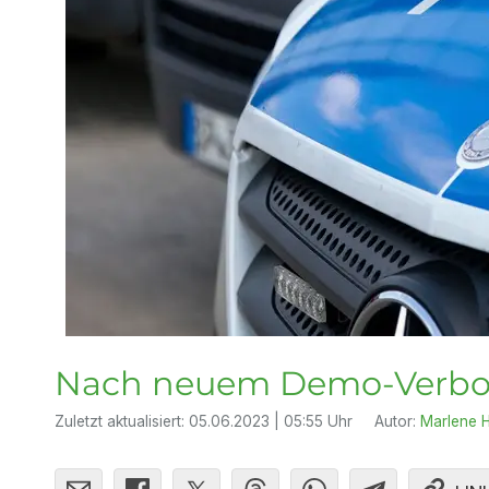
Nach neuem Demo-Verbot:
Zuletzt aktualisiert:
05.06.2023 | 05:55 Uhr
Autor:
Marlene H