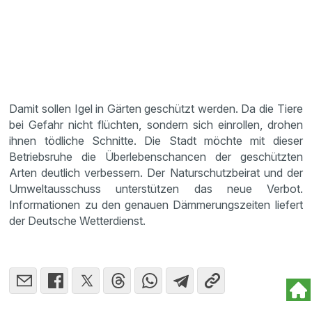
Damit sollen Igel in Gärten geschützt werden. Da die Tiere
bei Gefahr nicht flüchten, sondern sich einrollen, drohen
ihnen tödliche Schnitte. Die Stadt möchte mit dieser
Betriebsruhe die Überlebenschancen der geschützten
Arten deutlich verbessern. Der Naturschutzbeirat und der
Umweltausschuss unterstützen das neue Verbot.
Informationen zu den genauen Dämmerungszeiten liefert
der Deutsche Wetterdienst.