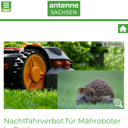
© Pixabay
Nachtfahrverbot für Mähroboter