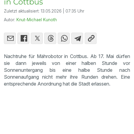
in Cottbus
Zuletzt aktualisiert:
13.05.2026 | 07:35 Uhr
Autor:
Knut-Michael Kunoth
Nachtruhe für Mährobotor in Cottbus. Ab 17. Mai dürfen
sie dann jeweils von einer halben Stunde vor
Sonnenuntergang bis eine halbe Stunde nach
Sonnenaufgang nicht mehr ihre Runden drehen. Eine
entsprechende Anordnung hat die Stadt erlassen.