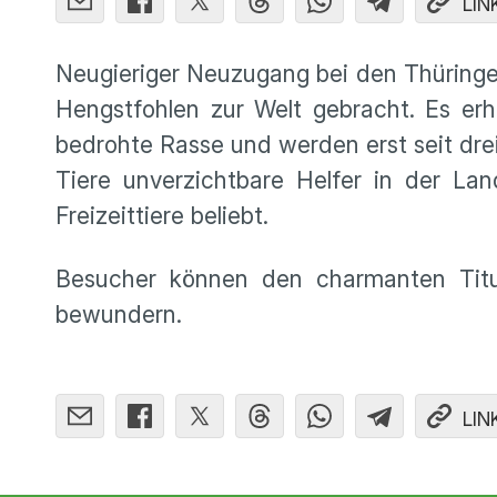
LIN
Neugieriger Neuzugang bei den Thüringer
Hengstfohlen zur Welt gebracht. Es erh
bedrohte Rasse und werden erst seit dre
Tiere unverzichtbare Helfer in der Lan
Freizeittiere beliebt.
Besucher können den charmanten Titu
bewundern.
LIN