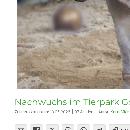
Nachwuchs im Tierpark Gö
Zuletzt aktualisiert:
13.05.2026 | 07:44 Uhr
Autor:
Knut-Mich