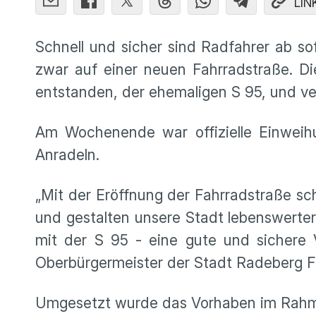
LIN
Schnell und sicher sind Radfahrer ab s
zwar auf einer neuen Fahrradstraße. Di
entstanden, der ehemaligen S 95, und ver
Am Wochenende war offizielle Einweih
Anradeln.
„Mit der Eröffnung der Fahrradstraße sch
und gestalten unsere Stadt lebenswerter
mit der S 95 - eine gute und sichere 
Oberbürgermeister der Stadt Radeberg 
Umgesetzt wurde das Vorhaben im Rahme