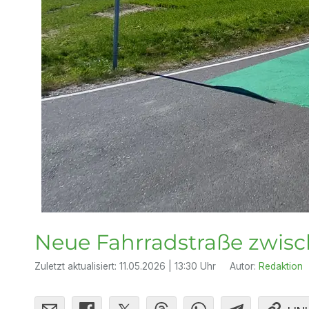
Neue Fahrradstraße zwis
Zuletzt aktualisiert:
11.05.2026 | 13:30 Uhr
Autor:
Redaktion