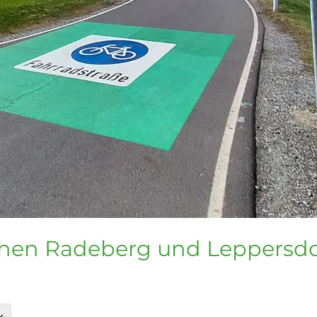
chen Radeberg und Leppersdo