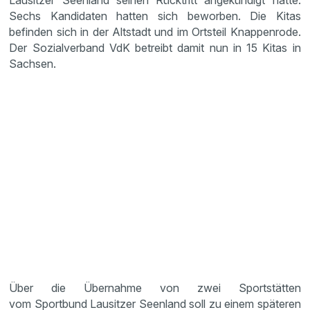
Lausitzer Seenland seinen Rücktritt angekündigt hatte.
Sechs Kandidaten hatten sich beworben. Die Kitas
befinden sich in der Altstadt und im Ortsteil Knappenrode.
Der Sozialverband VdK betreibt damit nun in 15 Kitas in
Sachsen.
Über die Übernahme von zwei Sportstätten
vom Sportbund Lausitzer Seenland soll zu einem späteren