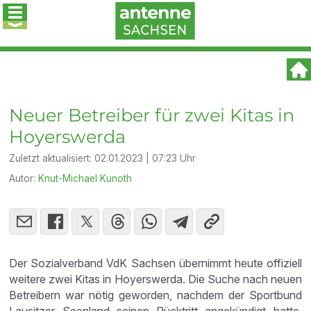
Neuer Betreiber für zwei Kitas in
Hoyerswerda
Zuletzt aktualisiert:
02.01.2023 | 07:23 Uhr
Autor:
Knut-Michael Kunoth
Der Sozialverband VdK Sachsen übernimmt heute offiziell
weitere zwei Kitas in Hoyerswerda. Die Suche nach neuen
Betreibern war nötig geworden, nachdem der Sportbund