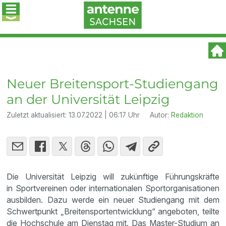
Neuer Breitensport-Studiengang
an der Universität Leipzig
Zuletzt aktualisiert:
13.07.2022 | 06:17 Uhr
Autor:
Redaktion
Die Universität Leipzig will zukünftige Führungskräfte
in Sportvereinen oder internationalen Sportorganisationen
ausbilden. Dazu werde ein neuer Studiengang mit dem
Schwertpunkt „Breitensportentwicklung“ angeboten, teilte
die Hochschule am Dienstag mit. Das Master-Studium an