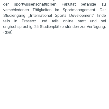
der sportwissenschaftlichen Fakultät befähige zu
verschiedenen Tätigkeiten im Sportmanagement. Der
Studiengang „International Sports Development“ finde
teils in Präsenz und teils online statt und sei
englischsprachig. 25 Studienplätze stünden zur Verfügung.
(dpa)