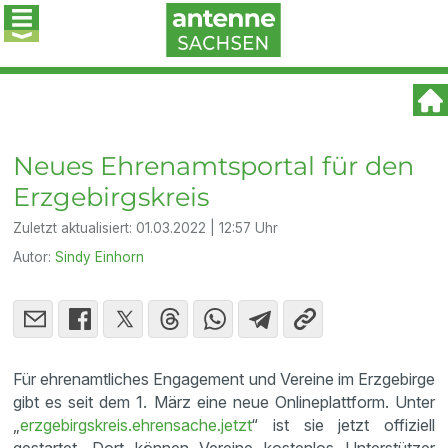
Neues Ehrenamtsportal für den
Erzgebirgskreis
Zuletzt aktualisiert:
01.03.2022 | 12:57 Uhr
Autor:
Sindy Einhorn
Für ehrenamtliches Engagement und Vereine im Erzgebirge
gibt es seit dem 1. März eine neue Onlineplattform. Unter
„
erzgebirgskreis.ehrensache.jetzt
“ ist sie jetzt offiziell