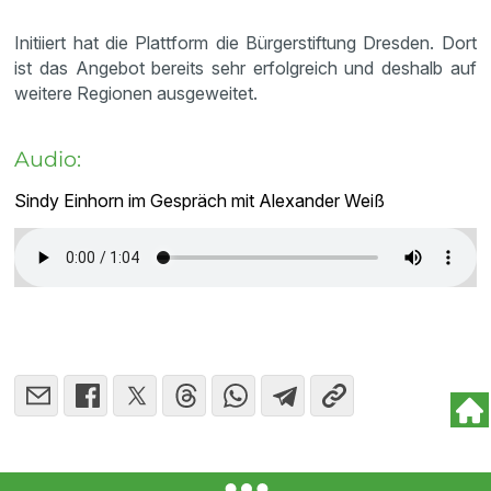
Initiiert hat die Plattform die Bürgerstiftung Dresden. Dort
ist das Angebot bereits sehr erfolgreich und deshalb auf
weitere Regionen ausgeweitet.
Audio:
Sindy Einhorn im Gespräch mit Alexander Weiß