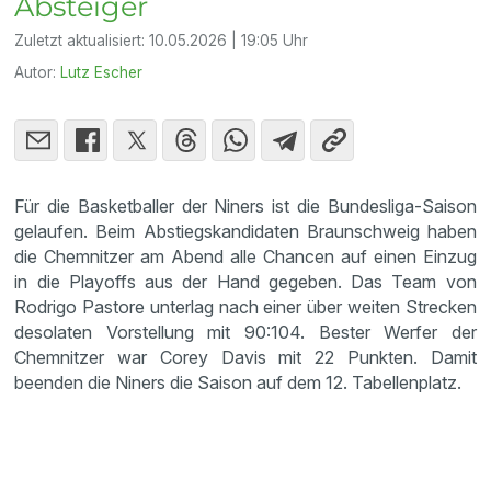
Absteiger
Zuletzt aktualisiert:
10.05.2026 | 19:05 Uhr
Autor:
Lutz Escher
Für die Basketballer der Niners ist die Bundesliga-Saison
gelaufen. Beim Abstiegskandidaten Braunschweig haben
die Chemnitzer am Abend alle Chancen auf einen Einzug
in die Playoffs aus der Hand gegeben. Das Team von
Rodrigo Pastore unterlag nach einer über weiten Strecken
desolaten Vorstellung mit 90:104. Bester Werfer der
Chemnitzer war Corey Davis mit 22 Punkten. Damit
beenden die Niners die Saison auf dem 12. Tabellenplatz.