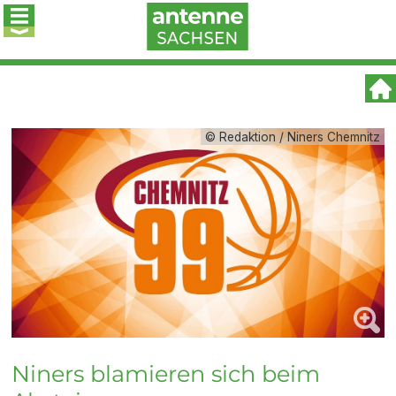
© Redaktion / Niners Chemnitz
Niners blamieren sich beim