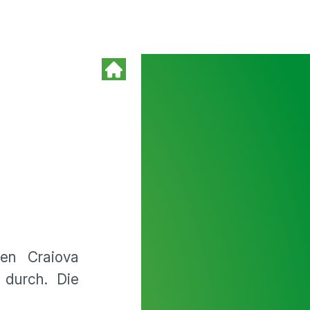
en Craiova
durch. Die