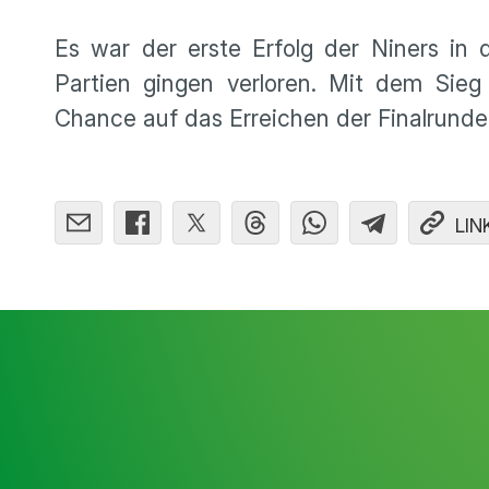
Es war der erste Erfolg der Niners in
Partien gingen verloren. Mit dem Sie
Chance auf das Erreichen der Finalrunde
LIN