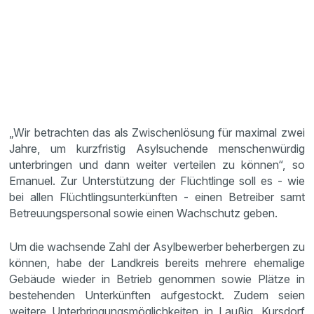
„Wir betrachten das als Zwischenlösung für maximal zwei
Jahre, um kurzfristig Asylsuchende menschenwürdig
unterbringen und dann weiter verteilen zu können“, so
Emanuel. Zur Unterstützung der Flüchtlinge soll es - wie
bei allen Flüchtlingsunterkünften - einen Betreiber samt
Betreuungspersonal sowie einen Wachschutz geben.
Um die wachsende Zahl der Asylbewerber beherbergen zu
können, habe der Landkreis bereits mehrere ehemalige
Gebäude wieder in Betrieb genommen sowie Plätze in
bestehenden Unterkünften aufgestockt. Zudem seien
weitere Unterbringungsmöglichkeiten in Laußig, Kursdorf