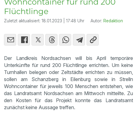
Wohncontainer für rund 200
Flüchtlinge
Zuletzt aktualisiert:
18.01.2023 | 17:48 Uhr
Autor:
Redaktion
Der Landkreis Nordsachsen will bis April temporäre
Unterkünfte für rund 200 Flüchtlinge errichten. Um keine
Turnhallen belegen oder Zeltstädte errichten zu müssen,
sollen am Schanzberg in Eilenburg sowie in Strelln
Wohncontainer für jeweils 100 Menschen entstehen, wie
das Landratsamt Nordsachsen am Mittwoch mitteilte. Zu
den Kosten für das Projekt konnte das Landratsamt
zunächst keine Aussage treffen.