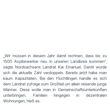
„Wir müssen in diesem Jahr damit rechnen, dass bis zu
1500 Asylbewerber neu in unseren Landkreis kommen“,
sagte Nordsachsens Landrat Kai Emanuel. Damit würde
sich die aktuelle Zahl verdoppeln. Bereits jetzt habe man
kaum Kapazitäten. Bei den Flüchtlingen handle es sich
dem Landrat zufolge zum Großteil um allein reisende junge
Männer. Diese wolle man in Gemeinschaftsunterkünften
unterbringen. Familien hingegen in dezentralen
Wohnungen, hieß es.