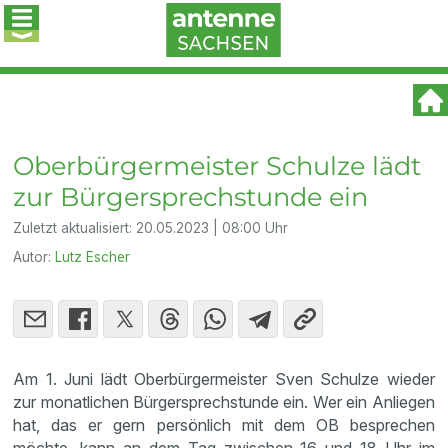
Oberbürgermeister Schulze lädt
zur Bürgersprechstunde ein
Zuletzt aktualisiert:
20.05.2023 | 08:00 Uhr
Autor:
Lutz Escher
Am 1. Juni lädt Oberbürgermeister Sven Schulze wieder
zur monatlichen Bürgersprechstunde ein. Wer ein Anliegen
hat, das er gern persönlich mit dem OB besprechen