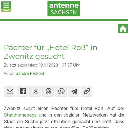
Pächter für „Hotel Roß“ in
Zwönitz gesucht
Zuletzt aktualisiert:
19.01.2023 | 07:57 Uhr
Autor:
Sandra Petzold
Zwönitz sucht einen Pächter fürs Hotel Roß. Auf der
Stadthomepage
und in den sozialen Netzwerken hat die
Stadt die Suche jetzt öffentlich gemacht und hofft, dass