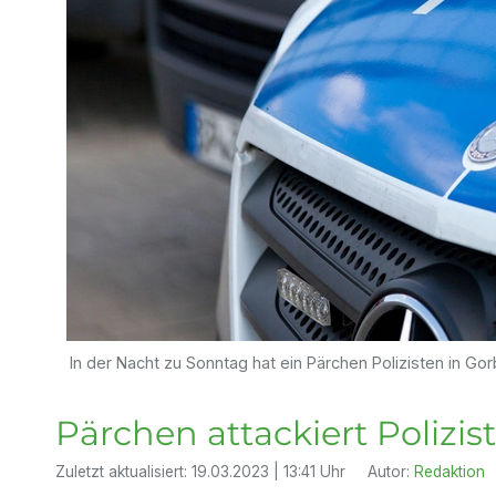
In der Nacht zu Sonntag hat ein Pärchen Polizisten in Gor
Pärchen attackiert Polizis
Zuletzt aktualisiert:
19.03.2023 | 13:41 Uhr
Autor:
Redaktion