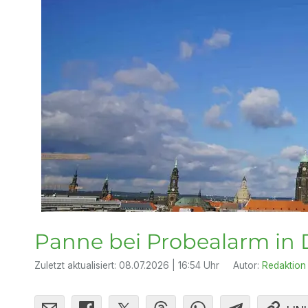
Panne bei Probealarm in
Zuletzt aktualisiert:
08.07.2026 | 16:54 Uhr
Autor:
Redaktion