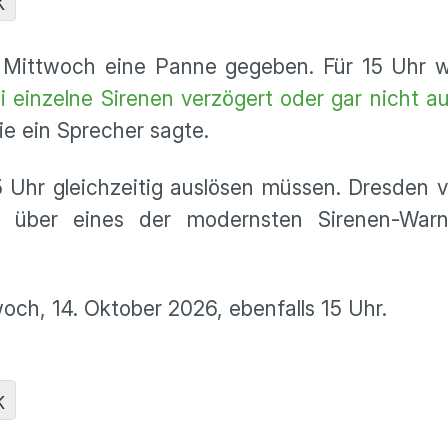
K
 Mittwoch eine Panne gegeben. Für 15 Uhr w
einzelne Sirenen verzögert oder gar nicht au
ie ein Sprecher sagte.
5 Uhr gleichzeitig auslösen müssen. Dresden 
 über eines der modernsten Sirenen-Warn
och, 14. Oktober 2026, ebenfalls 15 Uhr.
K