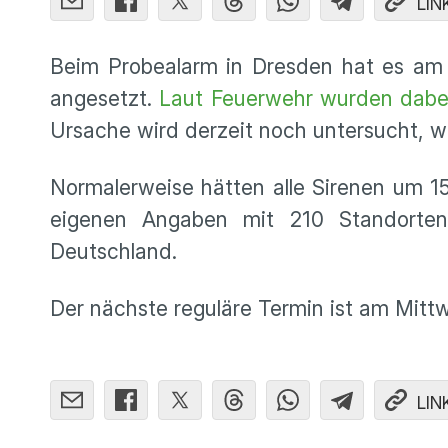
LIN
Beim Probealarm in Dresden hat es am
angesetzt.
Laut Feuerwehr wurden dabei 
Ursache wird derzeit noch untersucht, w
Normalerweise hätten alle Sirenen um 1
eigenen Angaben mit 210 Standorten
Deutschland.
Der nächste reguläre Termin ist am Mittw
LIN