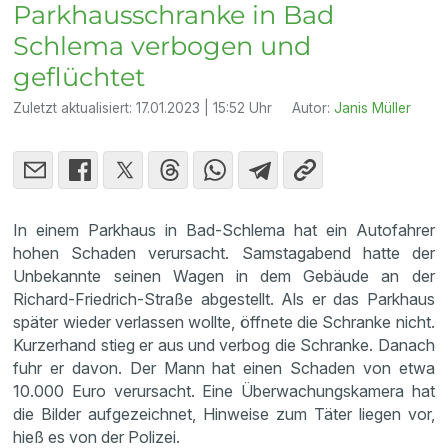
Parkhausschranke in Bad
Schlema verbogen und
geflüchtet
Zuletzt aktualisiert:
17.01.2023 | 15:52 Uhr
Autor:
Janis Müller
In einem Parkhaus in Bad-Schlema hat ein Autofahrer
hohen Schaden verursacht. Samstagabend hatte der
Unbekannte seinen Wagen in dem Gebäude an der
Richard-Friedrich-Straße abgestellt. Als er das Parkhaus
später wieder verlassen wollte, öffnete die Schranke nicht.
Kurzerhand stieg er aus und verbog die Schranke. Danach
fuhr er davon. Der Mann hat einen Schaden von etwa
10.000 Euro verursacht. Eine Überwachungskamera hat
die Bilder aufgezeichnet, Hinweise zum Täter liegen vor,
hieß es von der Polizei.