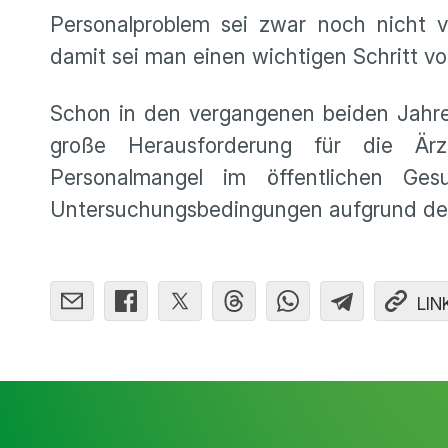
Personalproblem sei zwar noch nicht v
damit sei man einen wichtigen Schritt v
Schon in den vergangenen beiden Jahr
große Herausforderung für die Är
Personalmangel im öffentlichen Ge
Untersuchungsbedingungen aufgrund de
LIN