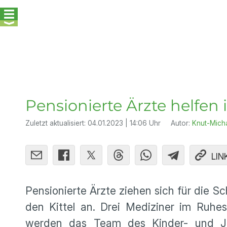
Pensionierte Ärzte helfen
Zuletzt aktualisiert:
04.01.2023 | 14:06 Uhr
Autor:
Knut-Mich
LIN
Pensionierte Ärzte ziehen sich für die 
den Kittel an. Drei Mediziner im Ruhe
werden das Team des Kinder- und Jug