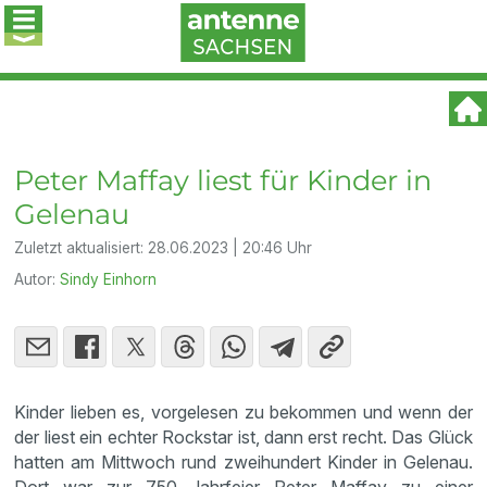
Peter Maffay liest für Kinder in
Gelenau
Zuletzt aktualisiert:
28.06.2023 | 20:46 Uhr
Autor:
Sindy Einhorn
Kinder lieben es, vorgelesen zu bekommen und wenn der
der liest ein echter Rockstar ist, dann erst recht. Das Glück
hatten am Mittwoch rund zweihundert Kinder in Gelenau.