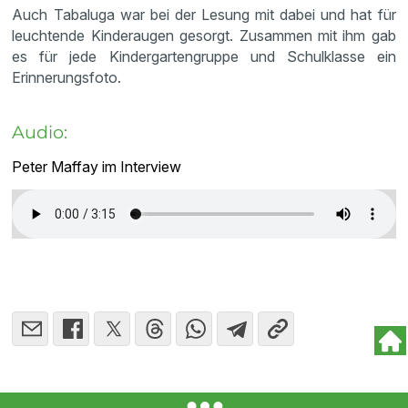
Auch Tabaluga war bei der Lesung mit dabei und hat für
leuchtende Kinderaugen gesorgt. Zusammen mit ihm gab
es für jede Kindergartengruppe und Schulklasse ein
Erinnerungsfoto.
Audio:
Peter Maffay im Interview