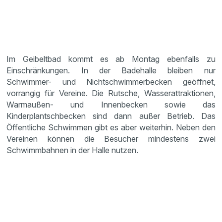
Im Geibeltbad kommt es ab Montag ebenfalls zu
Einschränkungen. In der Badehalle bleiben nur
Schwimmer- und Nichtschwimmerbecken geöffnet,
vorrangig für Vereine. Die Rutsche, Wasserattraktionen,
Warmaußen- und Innenbecken sowie das
Kinderplantschbecken sind dann außer Betrieb. Das
Öffentliche Schwimmen gibt es aber weiterhin. Neben den
Vereinen können die Besucher mindestens zwei
Schwimmbahnen in der Halle nutzen.