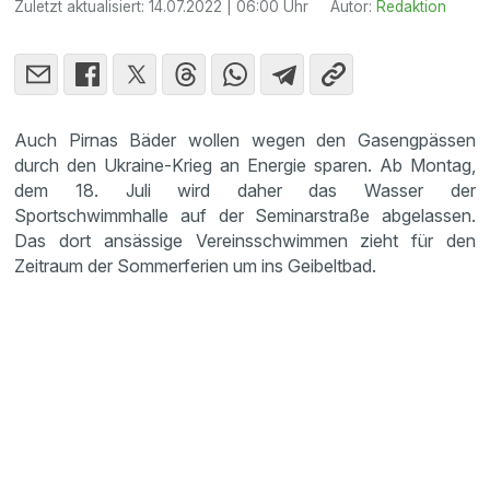
Zuletzt aktualisiert:
14.07.2022 | 06:00 Uhr
Autor:
Redaktion
Auch Pirnas Bäder wollen wegen den Gasengpässen
durch den Ukraine-Krieg an Energie sparen. Ab Montag,
dem 18. Juli wird daher das Wasser der
Sportschwimmhalle auf der Seminarstraße abgelassen.
Das dort ansässige Vereinsschwimmen zieht für den
Zeitraum der Sommerferien um ins Geibeltbad.