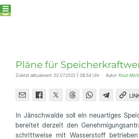
Pläne für Speicherkraftwe
Zuletzt aktualisiert:
02.07.2022 | 08:54 Uhr
Autor:
Knut-Mich
LIN
In Jänschwalde soll ein neuartiges Spei
bereitet derzeit den Genehmigungsantr
schrittweise mit Wasserstoff betriebe