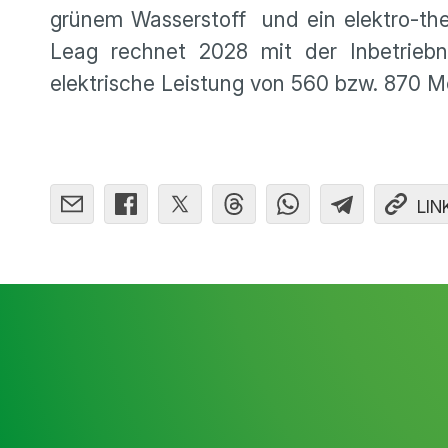
grünem Wasserstoff und ein elektro-the
Leag rechnet 2028 mit der Inbetrieb
elektrische Leistung von 560 bzw. 870 
LIN