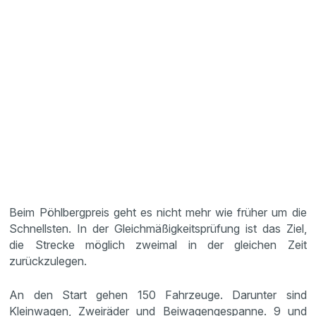
Beim Pöhlbergpreis geht es nicht mehr wie früher um die
Schnellsten. In der Gleichmäßigkeitsprüfung ist das Ziel,
die Strecke möglich zweimal in der gleichen Zeit
zurückzulegen.
An den Start gehen 150 Fahrzeuge. Darunter sind
Kleinwagen, Zweiräder und Beiwagengespanne. 9 und