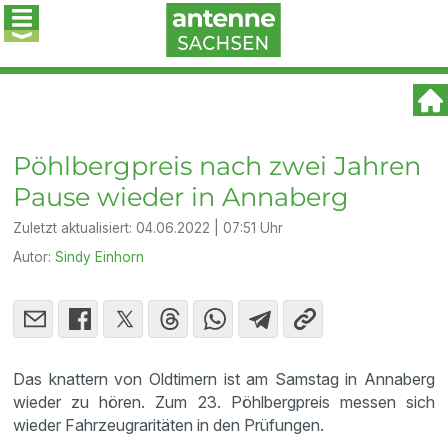
Pöhlbergpreis nach zwei Jahren
Pause wieder in Annaberg
Zuletzt aktualisiert:
04.06.2022 | 07:51 Uhr
Autor:
Sindy Einhorn
Das knattern von Oldtimern ist am Samstag in Annaberg
wieder zu hören. Zum 23. Pöhlbergpreis messen sich
wieder Fahrzeugraritäten in den Prüfungen.