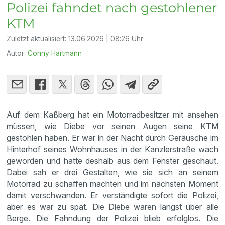
Polizei fahndet nach gestohlener
KTM
Zuletzt aktualisiert:
13.06.2026 | 08:26 Uhr
Autor:
Conny Hartmann
Auf dem Kaßberg hat ein Motorradbesitzer mit ansehen
müssen, wie Diebe vor seinen Augen seine KTM
gestohlen haben. Er war in der Nacht durch Geräusche im
Hinterhof seines Wohnhauses in der Kanzlerstraße wach
geworden und hatte deshalb aus dem Fenster geschaut.
Dabei sah er drei Gestalten, wie sie sich an seinem
Motorrad zu schaffen machten und im nächsten Moment
damit verschwanden. Er verständigte sofort die Polizei,
aber es war zu spät. Die Diebe waren längst über alle
Berge. Die Fahndung der Polizei blieb erfolglos. Die