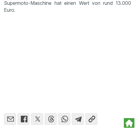
Supermoto-Maschine hat einen Wert von rund 13.000
Euro.