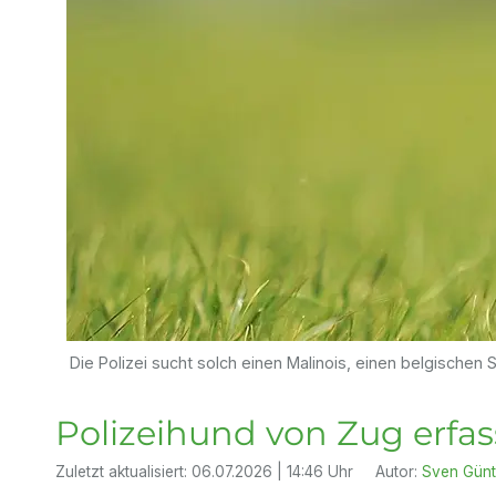
Die Polizei sucht solch einen Malinois, einen belgischen 
Polizeihund von Zug erfass
Zuletzt aktualisiert:
06.07.2026 | 14:46 Uhr
Autor:
Sven Günt