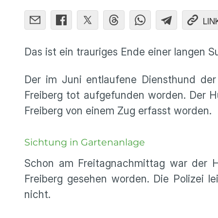
LIN
Das ist ein trauriges Ende einer langen S
Der im Juni entlaufene Diensthund der
Freiberg tot aufgefunden worden. Der 
Freiberg von einem Zug erfasst worden.
Sichtung in Gartenanlage
Schon am Freitagnachmittag war der Hu
Freiberg gesehen worden. Die Polizei l
nicht.