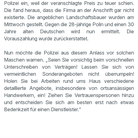
Polizei ein, weil der veranschlagte Preis zu teuer schien.
Die fand heraus, dass die Firma an der Anschrift gar nicht
existierte. Die angeblichen Landschaftsbauer wurden am
Mittwoch gestellt. Gegen die 28-jährige Polin und einen 30
Jahre alten Deutschen wird nun ermittelt. Die
Vorauszahlung wurde zurückerstattet.
Nun möchte die Polizei aus diesem Anlass vor solchen
Maschen warnen. „Seien Sie vorsichtig beim vorschnellen
Unterschreiben von Verträgen! Lassen Sie sich von
vermeintlichen Sonderangeboten nicht überrumpeln!
Holen Sie bei Arbeiten rund ums Haus verschiedene
detaillierte Angebote, insbesondere von ortsansässigen
Handwerkern, ein! Ziehen Sie Vertrauenspersonen hinzu
und entscheiden Sie sich am besten erst nach etwas
Bedenkzeit für einen Dienstleister.“