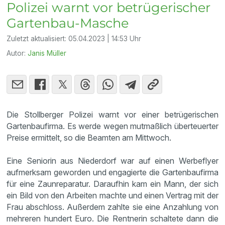
Polizei warnt vor betrügerischer
Gartenbau-Masche
Zuletzt aktualisiert:
05.04.2023 | 14:53 Uhr
Autor:
Janis Müller
Die Stollberger Polizei warnt vor einer betrügerischen
Gartenbaufirma. Es werde wegen mutmaßlich überteuerter
Preise ermittelt, so die Beamten am Mittwoch.
Eine Seniorin aus Niederdorf war auf einen Werbeflyer
aufmerksam geworden und engagierte die Gartenbaufirma
für eine Zaunreparatur. Daraufhin kam ein Mann, der sich
ein Bild von den Arbeiten machte und einen Vertrag mit der
Frau abschloss. Außerdem zahlte sie eine Anzahlung von
mehreren hundert Euro. Die Rentnerin schaltete dann die