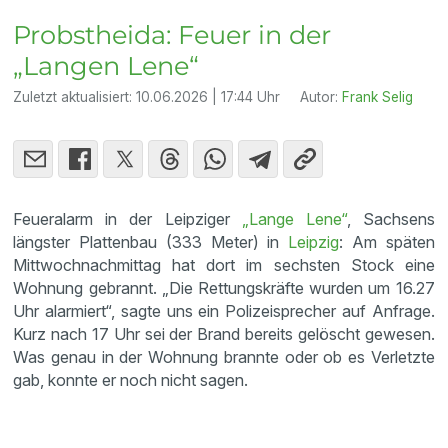
Probstheida: Feuer in der
„Langen Lene“
Zuletzt aktualisiert:
10.06.2026 | 17:44 Uhr
Autor:
Frank Selig
Feueralarm in der Leipziger
„Lange Lene“
, Sachsens
längster Plattenbau (333 Meter) in
Leipzig
: Am späten
Mittwochnachmittag hat dort im sechsten Stock eine
Wohnung gebrannt. „Die Rettungskräfte wurden um 16.27
Uhr alarmiert“, sagte uns ein Polizeisprecher auf Anfrage.
Kurz nach 17 Uhr sei der Brand bereits gelöscht gewesen.
Was genau in der Wohnung brannte oder ob es Verletzte
gab, konnte er noch nicht sagen.