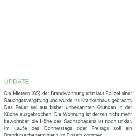
UPDATE
Die Mieterin (85) der Brandwohnung erlitt laut Polizei einer
Rauchgasvergiftung und wurde ins Krankenhaus gebracht.
Das Feuer sei aus bisher unbekannten Gründen in der
Küche ausgebrochen. Die Wohnung ist derzeit nicht mehr
bewohnbar, die Höhe des Sachschadens ist noch unklar.
Im Laufe des Donnerstags oder Freitags soll ein
Brandursachenermittler zum Einsatz kommen.