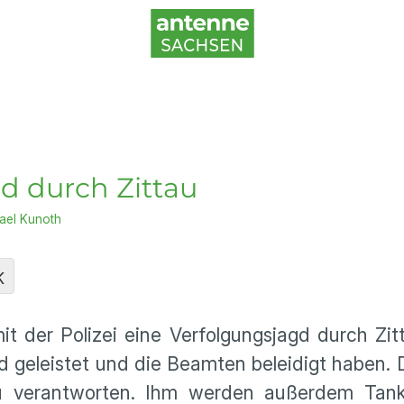
d durch Zittau
ael Kunoth
K
it der Polizei eine Verfolgungsjagd durch Zitt
 geleistet und die Beamten beleidigt haben.
au verantworten. Ihm werden außerdem Tan