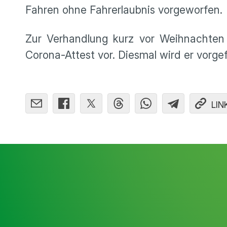
Fahren ohne Fahrerlaubnis vorgeworfen.
Zur Verhandlung kurz vor Weihnachten e
Corona-Attest vor. Diesmal wird er vorgef
LIN