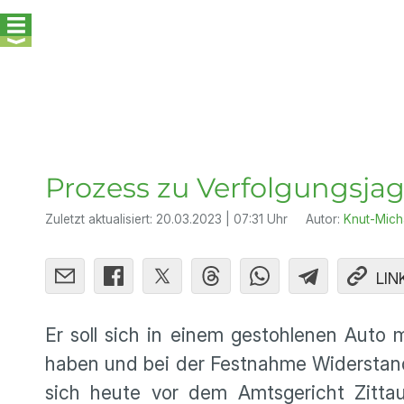
Prozess zu Verfolgungsjag
Zuletzt aktualisiert:
20.03.2023 | 07:31 Uhr
Autor:
Knut-Mich
LIN
Er soll sich in einem gestohlenen Auto m
haben und bei der Festnahme Widerstand
sich heute vor dem Amtsgericht Zitt