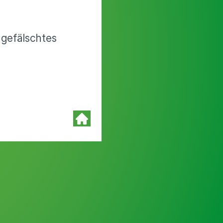
gefälschtes