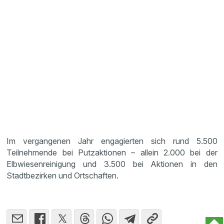
Im vergangenen Jahr engagierten sich rund 5.500
Teilnehmende bei Putzaktionen – allein 2.000 bei der
Elbwiesenreinigung und 3.500 bei Aktionen in den
Stadtbezirken und Ortschaften.