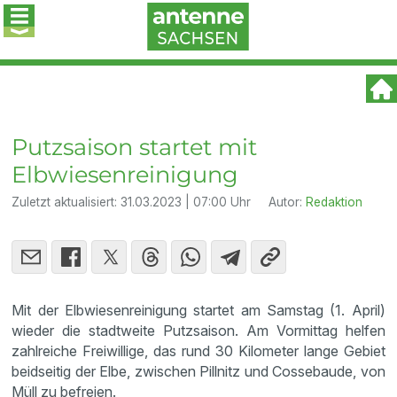
Putzsaison startet mit
Elbwiesenreinigung
Zuletzt aktualisiert:
31.03.2023 | 07:00 Uhr
Autor:
Redaktion
Mit der Elbwiesenreinigung startet am Samstag (1. April)
wieder die stadtweite Putzsaison. Am Vormittag helfen
zahlreiche Freiwillige, das rund 30 Kilometer lange Gebiet
beidseitig der Elbe, zwischen Pillnitz und Cossebaude, von
Müll zu befreien.