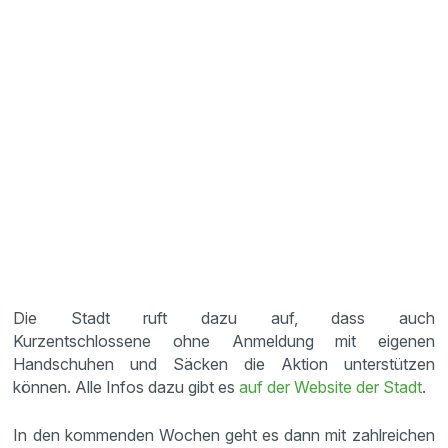
Die Stadt ruft dazu auf, dass auch
Kurzentschlossene ohne Anmeldung mit eigenen
Handschuhen und Säcken die Aktion unterstützen
können. Alle Infos dazu gibt es
auf der Website der Stadt
.
In den kommenden Wochen geht es dann mit zahlreichen