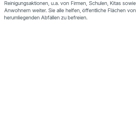
Reinigungsaktionen, u.a. von Firmen, Schulen, Kitas sowie
Anwohnern weiter. Sie alle helfen, öffentliche Flächen von
herumliegenden Abfällen zu befreien.