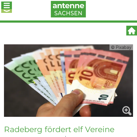
© Pixabay
Radeberg fördert elf Vereine