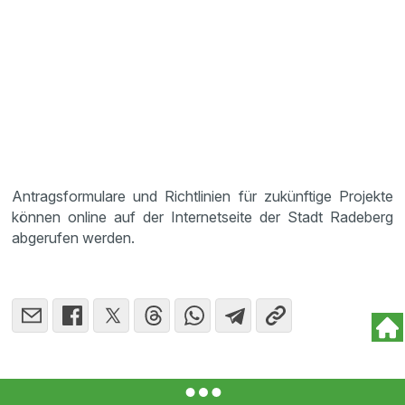
Antragsformulare und Richtlinien für zukünftige Projekte
können online auf der Internetseite der Stadt Radeberg
abgerufen werden.