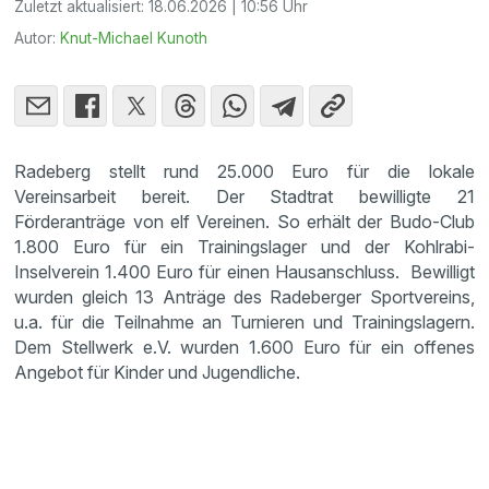
Zuletzt aktualisiert:
18.06.2026 | 10:56 Uhr
Autor:
Knut-Michael Kunoth
Radeberg stellt rund 25.000 Euro für die lokale
Vereinsarbeit bereit. Der Stadtrat bewilligte 21
Förderanträge von elf Vereinen. So erhält der Budo-Club
1.800 Euro für ein Trainingslager und der Kohlrabi-
Inselverein 1.400 Euro für einen Hausanschluss. Bewilligt
wurden gleich 13 Anträge des Radeberger Sportvereins,
u.a. für die Teilnahme an Turnieren und Trainingslagern.
Dem Stellwerk e.V. wurden 1.600 Euro für ein offenes
Angebot für Kinder und Jugendliche.